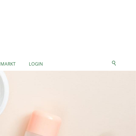
NMARKT
LOGIN