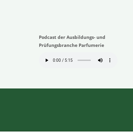
Podcast der Ausbildungs- und
Prüfungsbranche Parfumerie