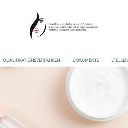
QUALIFIKATIONSVERFAHREN
DOKUMENTE
STELLE