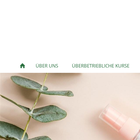
ÜBER UNS
ÜBERBETRIEBLICHE KURSE