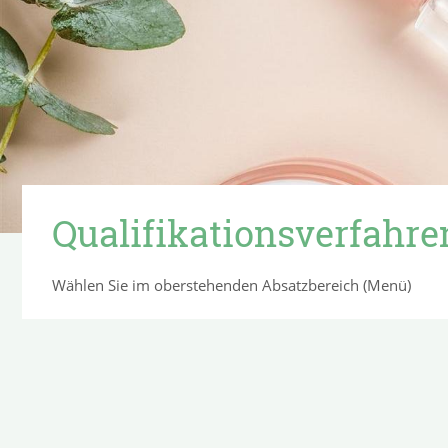
Qualifikationsverfahre
Wählen Sie im oberstehenden Absatzbereich (Menü)